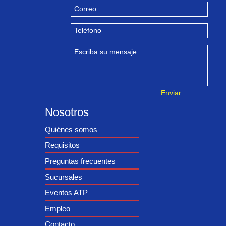
Correo
Teléfono
Escriba su mensaje
Enviar
Nosotros
Quiénes somos
Requisitos
Preguntas frecuentes
Sucursales
Eventos ATP
Empleo
Contacto