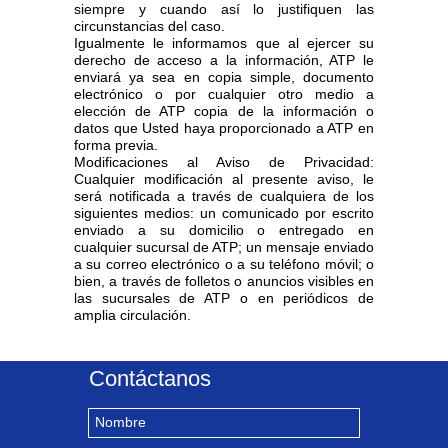
siempre y cuando así lo justifiquen las
circunstancias del caso.
Igualmente le informamos que al ejercer su
derecho de acceso a la información, ATP le
enviará ya sea en copia simple, documento
electrónico o por cualquier otro medio a
elección de ATP copia de la información o
datos que Usted haya proporcionado a ATP en
forma previa.
Modificaciones al Aviso de Privacidad:
Cualquier modificación al presente aviso, le
será notificada a través de cualquiera de los
siguientes medios: un comunicado por escrito
enviado a su domicilio o entregado en
cualquier sucursal de ATP; un mensaje enviado
a su correo electrónico o a su teléfono móvil; o
bien, a través de folletos o anuncios visibles en
las sucursales de ATP o en periódicos de
amplia circulación.
Contáctanos
Nombre